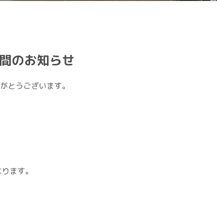
時間のお知らせ
がとうございます。
なります。