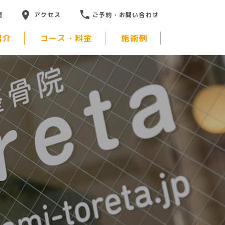
問
アクセス
ご予約・お問い合わせ
紹介
コース・料金
施術例