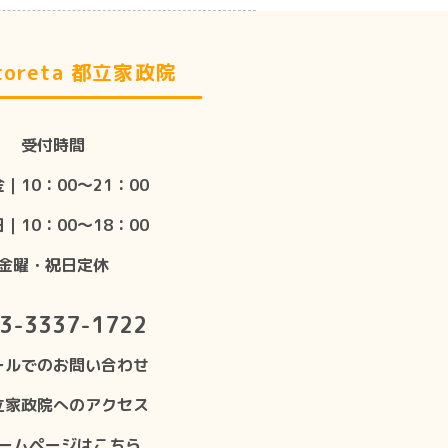
oreta 都立家政院
受付時間
｜10：00〜21：00
｜10：00〜18：00
金曜・祝日定休
3-3337-1722
ールでのお問い合わせ
立家政院へのアクセス
ームページはこちら