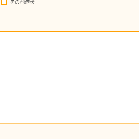
その他症状