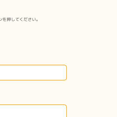
ンを押してください。