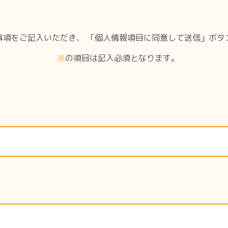
事項をご記入いただき、
「個人情報項目に同意して送信」ボタ
※
の項目は記入必須となります。