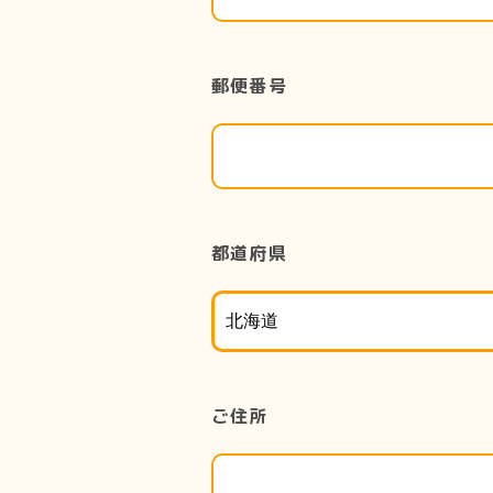
郵便番号
都道府県
ご住所