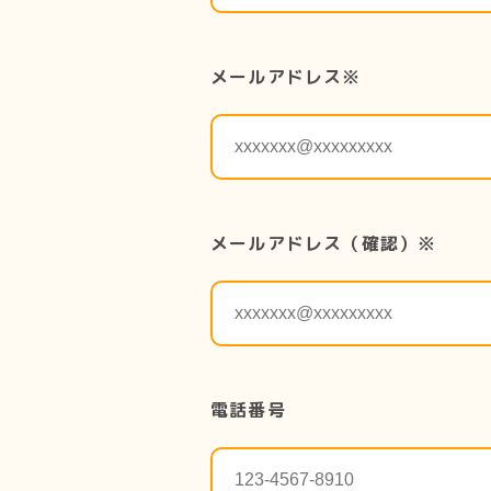
メールアドレス※
メールアドレス（確認）※
電話番号