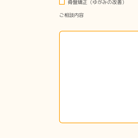
骨盤矯正（ゆがみの改善）
ご相談内容