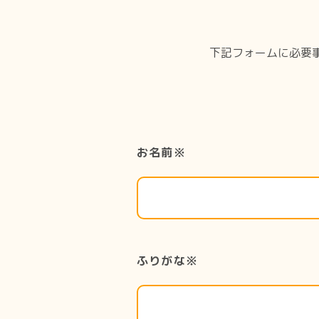
下記フォームに必要
お名前※
ふりがな※