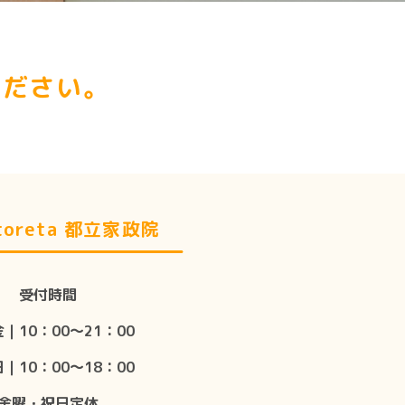
ださい。
oreta 都立家政院
受付時間
｜10：00〜21：00
｜10：00〜18：00
金曜・祝日定休