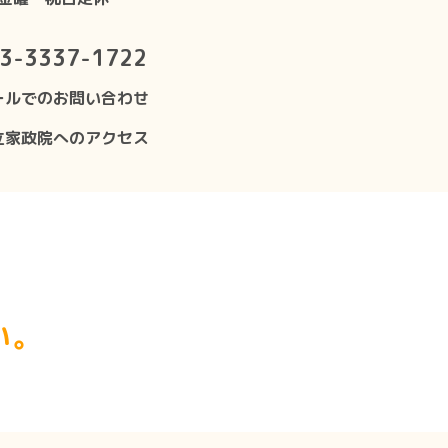
3-3337-1722
ールでのお問い合わせ
立家政院へのアクセス
い。