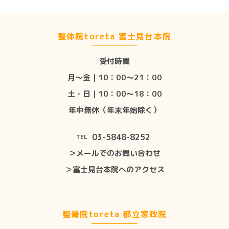
整体院toreta 富士見台本院
受付時間
月〜金｜10：00〜21：00
土・日｜10：00〜18：00
年中無休（年末年始除く）
03-5848-8252
TEL
＞メールでのお問い合わせ
＞富士見台本院へのアクセス
整骨院toreta 都立家政院