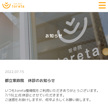
お知らせ
2022.07.15
都立家政院 休診のお知らせ
いつもtoreta整骨院をご利用いただきありがとうございます。
7/16(土)を休診とさせていただきます。
ご迷惑をお掛けしますが、何卒よろしくお願い致します。