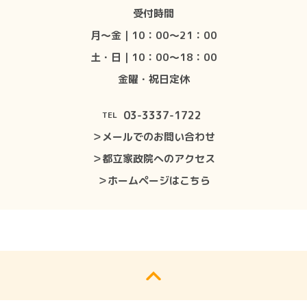
受付時間
月〜金｜10：00〜21：00
土・日｜10：00〜18：00
金曜・祝日定休
03-3337-1722
TEL
＞メールでのお問い合わせ
＞都立家政院へのアクセス
＞ホームページはこちら