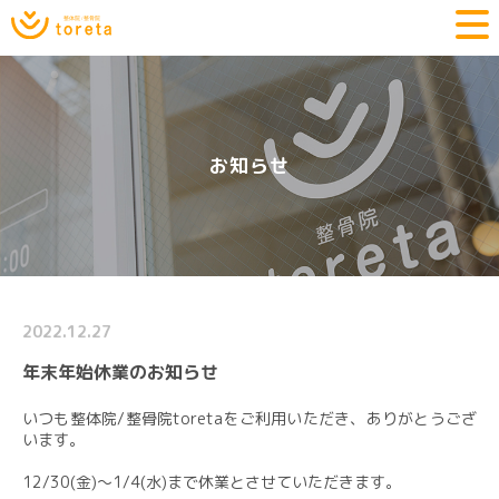
お知らせ
2022.12.27
年末年始休業のお知らせ
いつも整体院/整骨院toretaをご利用いただき、ありがとうござ
います。
12/30(金)～1/4(水)まで休業とさせていただきます。