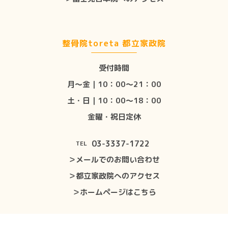
整骨院toreta 都立家政院
受付時間
月〜金｜10：00〜21：00
土・日｜10：00〜18：00
金曜・祝日定休
03-3337-1722
TEL
＞メールでのお問い合わせ
＞都立家政院へのアクセス
＞ホームページはこちら