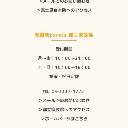
＞メールでのお問い合わせ
＞富士見台本院へのアクセス
整骨院toreta 都立家政院
受付時間
月〜金｜10：00〜21：00
土・日｜10：00〜18：00
金曜・祝日定休
03-3337-1722
TEL
＞メールでのお問い合わせ
＞都立家政院へのアクセス
＞ホームページはこちら