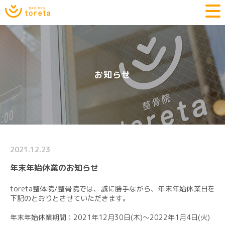
お知らせ
2021.12.23
年末年始休業のお知らせ
toreta整体院/整骨院では、誠に勝手ながら、年末年始休業日を
下記のとおりとさせていただきます。
年末年始休業期間：2021年12月30日(木)～2022年1月4日(火)