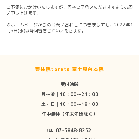
ご不便をおかけいたしますが、何卒ご了承いただきますようお願
い申し上げます。
※ホームページからのお問い合わせにつきましても、2022年1
月5日(水)以降回答させていただきます。
整体院toreta 富士見台本院
受付時間
月〜金｜10：00〜21：00
土・日｜10：00〜18：00
年中無休（年末年始除く）
03-5848-8252
TEL