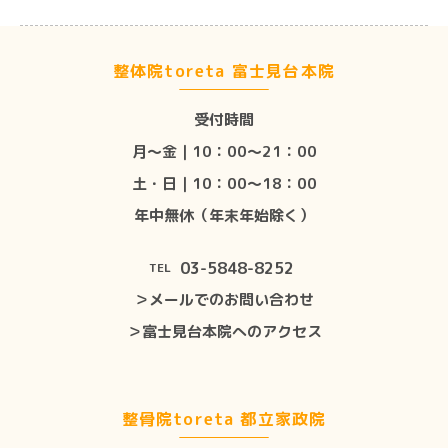
整体院toreta 富士見台本院
受付時間
月〜金｜10：00〜21：00
土・日｜10：00〜18：00
年中無休（年末年始除く）
03-5848-8252
TEL
＞メールでのお問い合わせ
＞富士見台本院へのアクセス
整骨院toreta 都立家政院