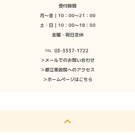
受付時間
月〜金｜10：00〜21：00
土・日｜10：00〜18：00
金曜・祝日定休
03-3337-1722
TEL
＞メールでのお問い合わせ
＞都立家政院へのアクセス
＞ホームページはこちら