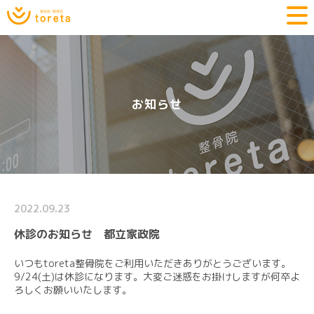
お知らせ
2022.09.23
休診のお知らせ 都立家政院
いつもtoreta整骨院をご利用いただきありがとうございます。
9/24(土)は休診になります。大変ご迷惑をお掛けしますが何卒よ
ろしくお願いいたします。