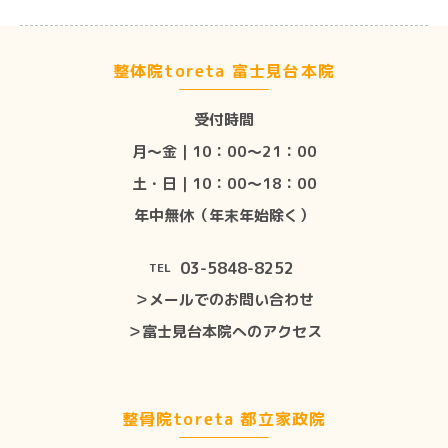
整体院toreta 富士見台本院
受付時間
月〜金｜10：00〜21：00
土・日｜10：00〜18：00
年中無休（年末年始除く）
03-5848-8252
TEL
＞メールでのお問い合わせ
＞富士見台本院へのアクセス
整骨院toreta 都立家政院