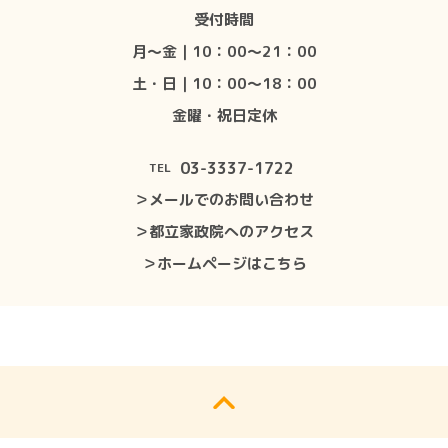
受付時間
月〜金｜10：00〜21：00
土・日｜10：00〜18：00
金曜・祝日定休
03-3337-1722
TEL
＞メールでのお問い合わせ
＞都立家政院へのアクセス
＞ホームページはこちら