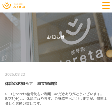
お知らせ
2025.08.22
休診のお知らせ 都立家政院
いつもtoreta整骨院をご利用いただきありがとうございます。
8/23(土)は、休診になります。ご迷惑をおかけしますが、何卒よ
ろしくお願い致します。