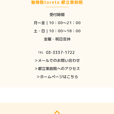
整骨院toreta 都立家政院
受付時間
月〜金｜10：00〜21：00
土・日｜10：00〜18：00
金曜・祝日定休
03-3337-1722
TEL
＞メールでのお問い合わせ
＞都立家政院へのアクセス
＞ホームページはこちら