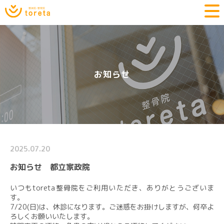
お知らせ
2025.07.20
お知らせ 都立家政院
いつもtoreta整骨院をご利用いただき、ありがとうございま
す。
7/20(日)は、休診になります。ご迷惑をお掛けしますが、何卒よ
ろしくお願いいたします。