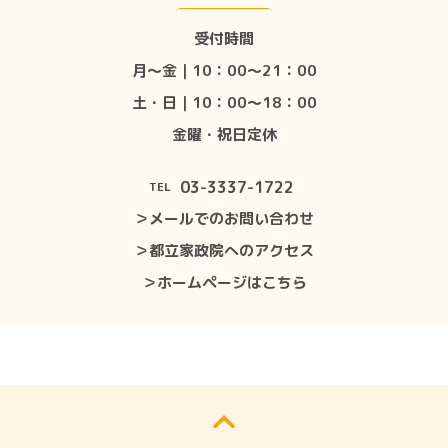
受付時間
月〜金｜10：00〜21：00
土・日｜10：00〜18：00
金曜・祝日定休
03-3337-1722
TEL
＞メールでのお問い合わせ
＞都立家政院へのアクセス
＞ホームページはこちら