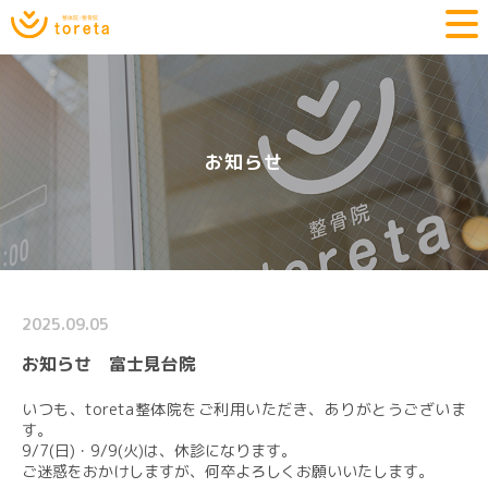
お知らせ
2025.09.05
お知らせ 富士見台院
いつも、toreta整体院をご利用いただき、ありがとうございま
す。
9/7(日)・9/9(火)は、休診になります。
ご迷惑をおかけしますが、何卒よろしくお願いいたします。