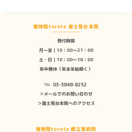
整体院toreta 富士見台本院
受付時間
月〜金｜10：00〜21：00
土・日｜10：00〜18：00
年中無休（年末年始除く）
03-5848-8252
TEL
＞メールでのお問い合わせ
＞富士見台本院へのアクセス
整骨院toreta 都立家政院