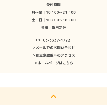
受付時間
月〜金｜10：00〜21：00
土・日｜10：00〜18：00
金曜・祝日定休
03-3337-1722
TEL
＞メールでのお問い合わせ
＞都立家政院へのアクセス
＞ホームページはこちら