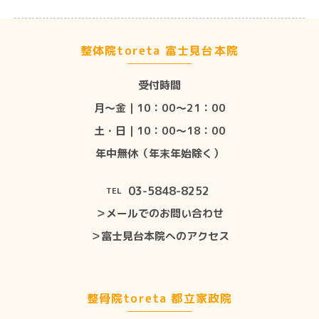
整体院toreta 富士見台本院
受付時間
月〜金｜10：00〜21：00
土・日｜10：00〜18：00
年中無休（年末年始除く）
03-5848-8252
TEL
＞メールでのお問い合わせ
＞富士見台本院へのアクセス
整骨院toreta 都立家政院