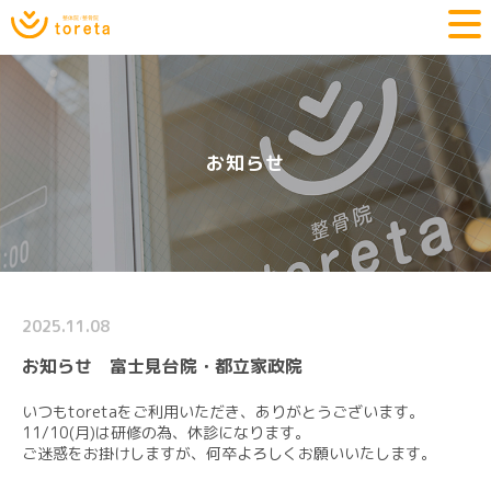
お知らせ
2025.11.08
お知らせ 富士見台院・都立家政院
いつもtoretaをご利用いただき、ありがとうございます。
11/10(月)は研修の為、休診になります。
ご迷惑をお掛けしますが、何卒よろしくお願いいたします。