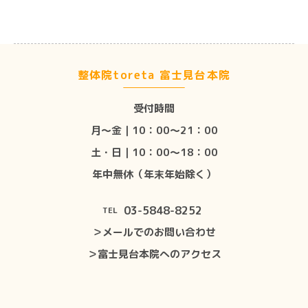
整体院toreta 富士見台本院
受付時間
月〜金｜10：00〜21：00
土・日｜10：00〜18：00
年中無休（年末年始除く）
03-5848-8252
TEL
＞メールでのお問い合わせ
＞富士見台本院へのアクセス