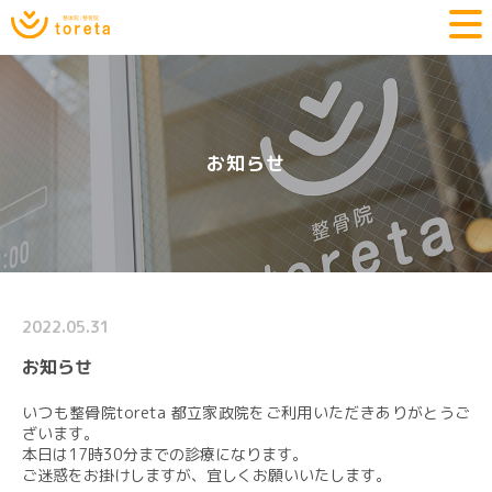
お知らせ
2022.05.31
お知らせ
いつも整骨院toreta 都立家政院をご利用いただきありがとうご
ざいます。
本日は17時30分までの診療になります。
ご迷惑をお掛けしますが、宜しくお願いいたします。