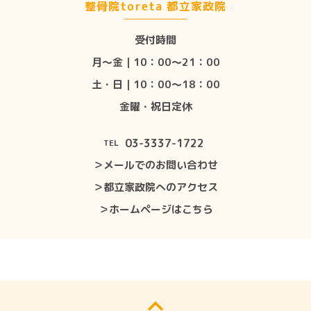
整骨院toreta 都立家政院
受付時間
月〜金｜10：00〜21：00
土・日｜10：00〜18：00
金曜・祝日定休
03-3337-1722
TEL
＞メールでのお問い合わせ
＞都立家政院へのアクセス
＞ホームページはこちら