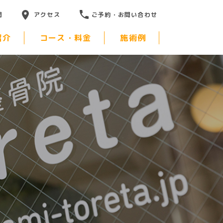
問
アクセス
ご予約・お問い合わせ
紹介
コース・料金
施術例