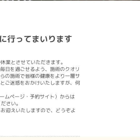
修に行ってまいります
臨時休業とさせていただきます。
で毎日を過ごせるよう、施術のクオリ
からの施術で皆様の健康をより一層サ
便とご迷惑をおかけいたしますが、何
ホームページ・予約サイト）からは
ださい。​
をお迎えいたしますので、どうぞよ