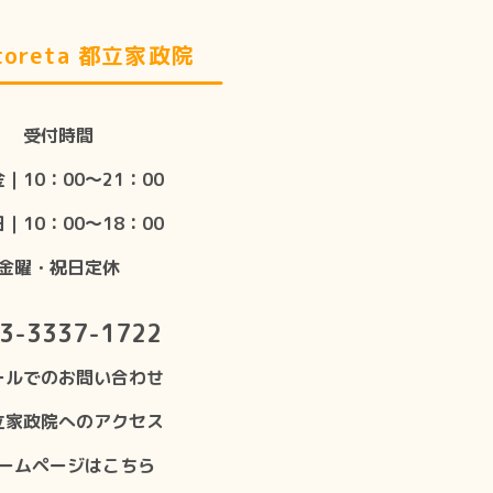
oreta 都立家政院
受付時間
｜10：00〜21：00
｜10：00〜18：00
金曜・祝日定休
3-3337-1722
ールでのお問い合わせ
立家政院へのアクセス
ームページはこちら