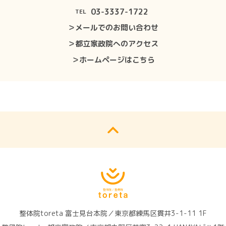
03-3337-1722
TEL
＞メールでのお問い合わせ
＞都立家政院へのアクセス
＞ホームページはこちら
整体院toreta 富士見台本院／東京都練馬区貫井3-1-11 1F