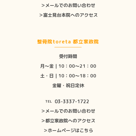
＞メールでのお問い合わせ
＞富士見台本院へのアクセス
整骨院toreta 都立家政院
受付時間
月〜金｜10：00〜21：00
土・日｜10：00〜18：00
金曜・祝日定休
03-3337-1722
TEL
＞メールでのお問い合わせ
＞都立家政院へのアクセス
＞ホームページはこちら