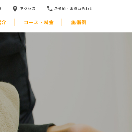
問
アクセス
ご予約・お問い合わせ
紹介
コース・料金
施術例