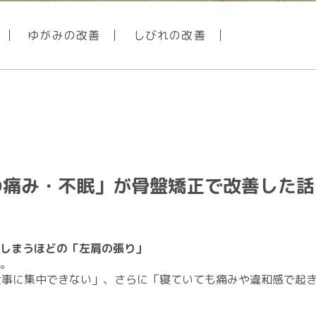
ゆがみの改善
しびれの改善
の痛み・不眠」が骨盤矯正で改善した話
しまうほどの「左肩の張り」
す。
仕事に集中できない」、さらに「寝ていても痛みや違和感で起き