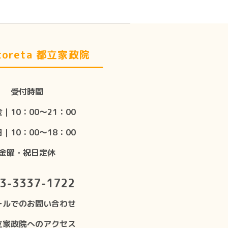
oreta 都立家政院
受付時間
｜10：00〜21：00
｜10：00〜18：00
金曜・祝日定休
3-3337-1722
ールでのお問い合わせ
立家政院へのアクセス