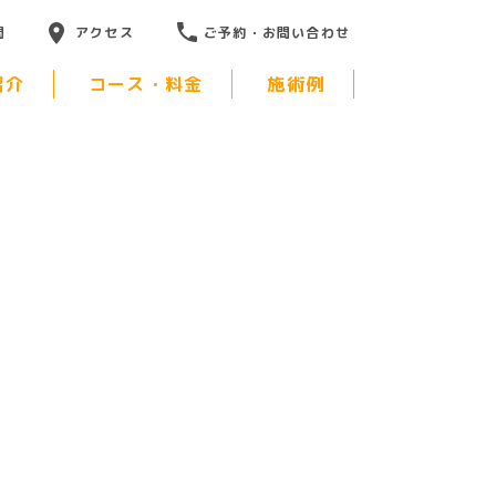
問
アクセス
ご予約・お問い合わせ
紹介
コース・料金
施術例